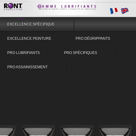
EXCELLENCE SPÉCIFIQUE
EXCELLENCE PEINTURE
PRO DÉGRIPPANTS
PRO LUBRIFIANTS
PRO SPÉCIFIQUES
PRO ASSAINISSEMENT